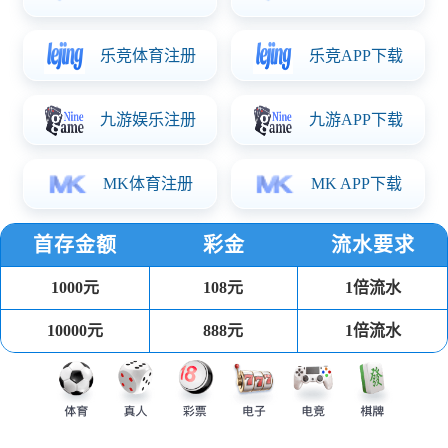
关于我们
爱游戏官网 是面向全球体育爱好者的综合服务平台，致力于打造
一个集数据服务、赛事直播与移动体验于一体的专业生态系统。
团队成员拥有丰富的行业背景，平台以稳定性与高可用性著称，